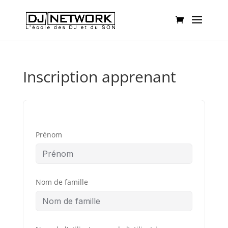
Inscription apprenant
Prénom
Nom de famille