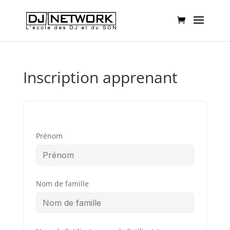
Inscription apprenant
Prénom
Nom de famille