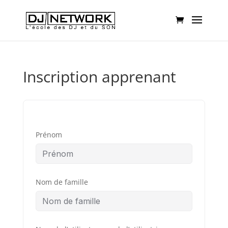
Inscription apprenant
Prénom
Nom de famille