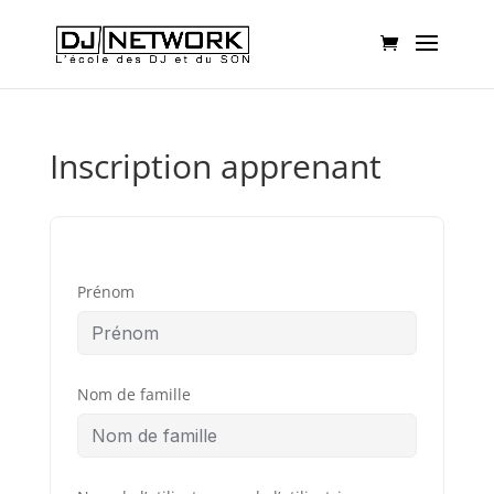
Inscription apprenant
Prénom
Nom de famille