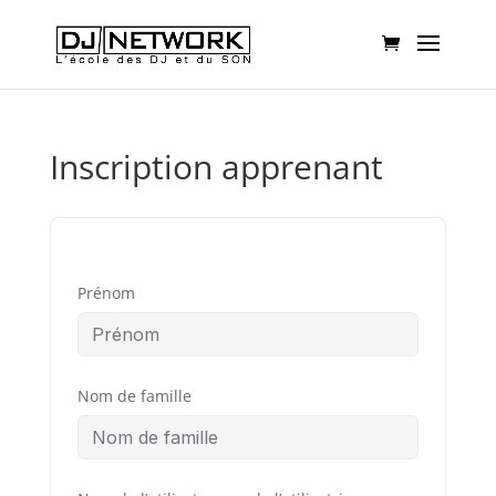
Inscription apprenant
Prénom
Nom de famille