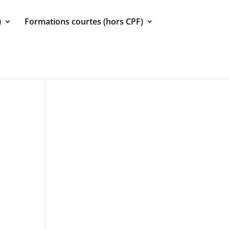
)
Formations courtes (hors CPF)