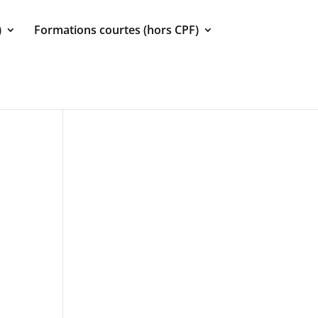
)
Formations courtes (hors CPF)