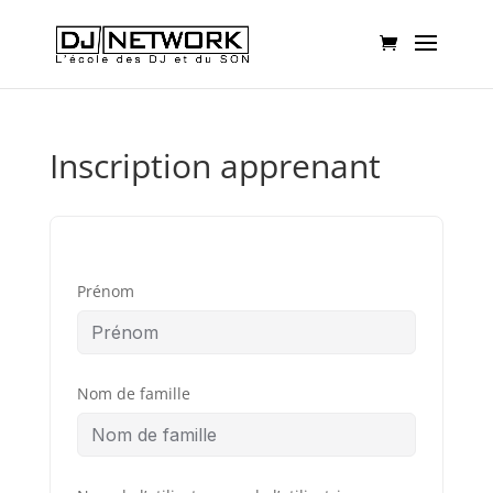
Inscription apprenant
Prénom
Nom de famille