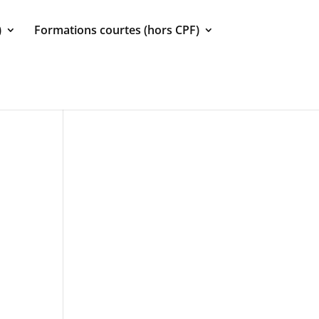
)
Formations courtes (hors CPF)