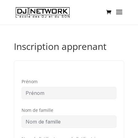
Inscription apprenant
Prénom
Nom de famille