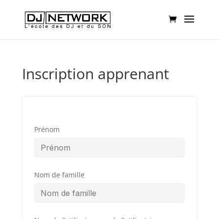
Inscription apprenant
Prénom
Nom de famille