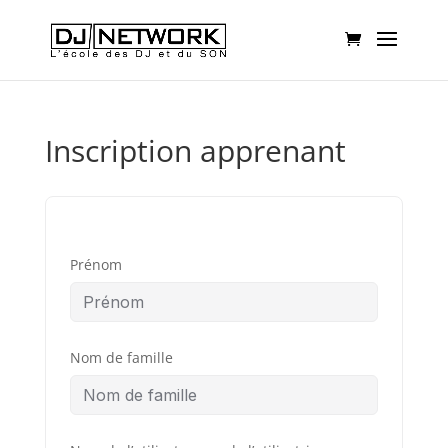
Inscription apprenant
Prénom
Nom de famille