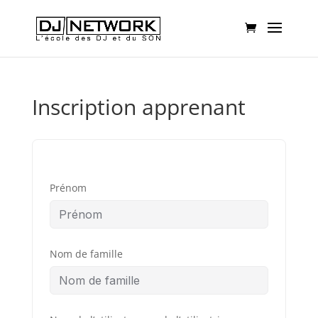
Inscription apprenant
Prénom
Nom de famille