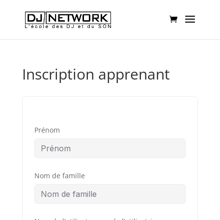
Inscription apprenant
Prénom
Nom de famille