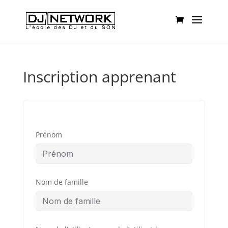
Inscription apprenant
Prénom
Nom de famille