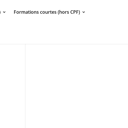
)
Formations courtes (hors CPF)