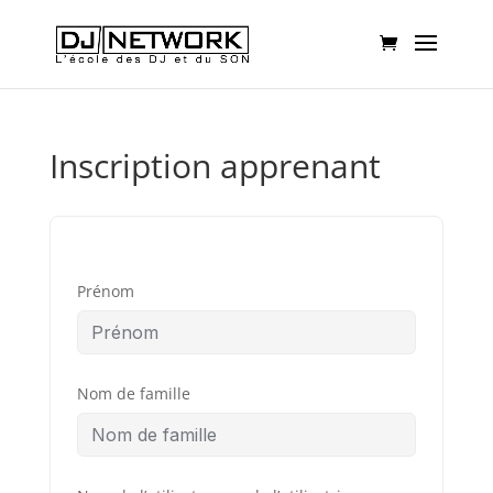
Inscription apprenant
Prénom
Nom de famille