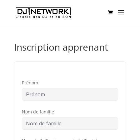
Inscription apprenant
Prénom
Nom de famille