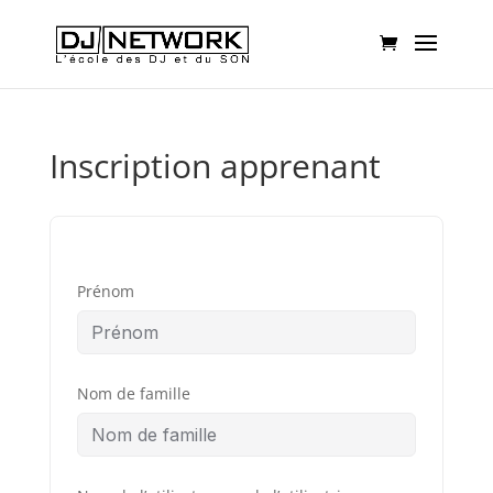
Inscription apprenant
Prénom
Nom de famille