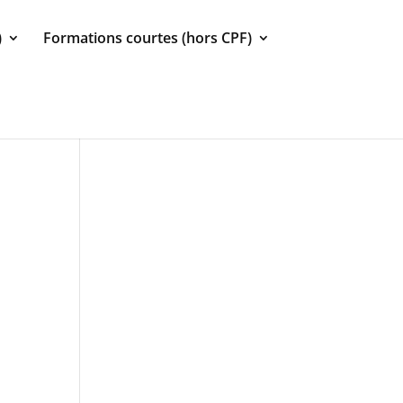
)
Formations courtes (hors CPF)