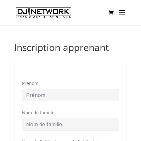
Inscription apprenant
Prénom
Nom de famille