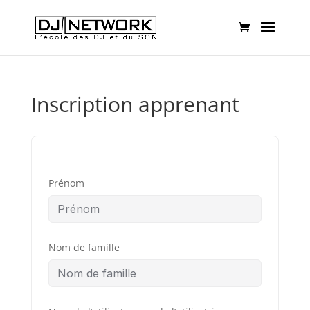
Inscription apprenant
Prénom
Nom de famille