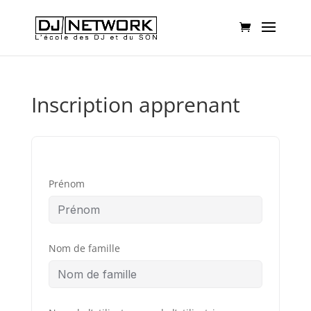
Inscription apprenant
Prénom
Nom de famille