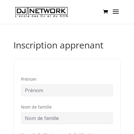
Inscription apprenant
Prénom
Nom de famille