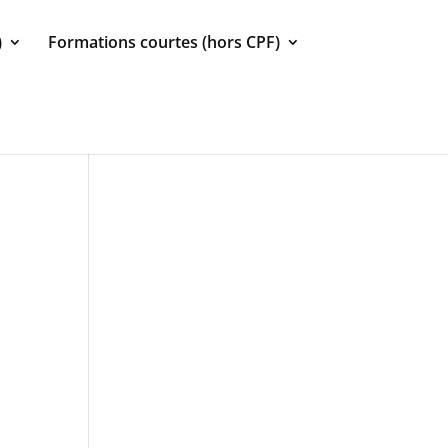
)
Formations courtes (hors CPF)