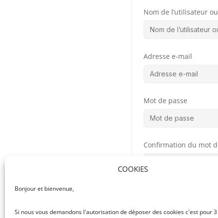
Nom de l’utilisateur ou 
Adresse e-mail
Mot de passe
Confirmation du mot d
COOKIES
Bonjour et bienvenue,
By signing up, you
the
Si nous vous demandons l'autorisation de déposer des cookies c'est pour 3