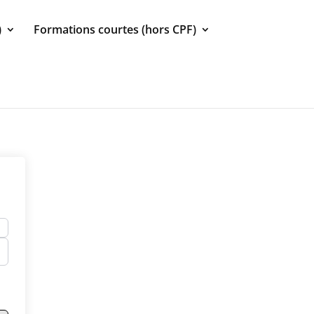
)
Formations courtes (hors CPF)