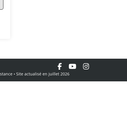
tance • Site actualisé en juillet 2026