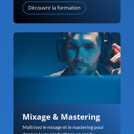
Découvrir la formation
Mixage & Mastering
Maîtrisez le mixage et le mastering pour
donner à vos productions un rendu