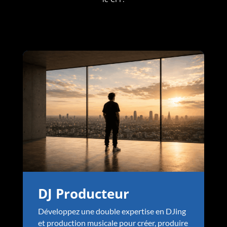
DJ Producteur
Développez une double expertise en DJing
et production musicale pour créer, produire