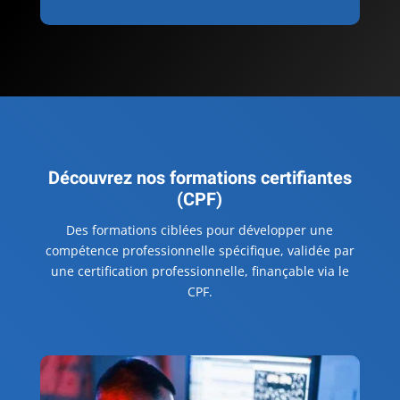
Découvrez nos formations certifiantes
(CPF)
Des formations ciblées pour développer une
compétence professionnelle spécifique, validée par
une certification professionnelle, finançable via le
CPF.