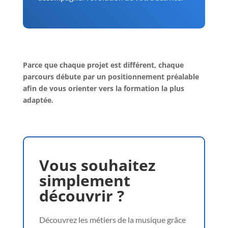
Parce que chaque projet est différent, chaque
parcours débute par un positionnement préalable
afin de vous orienter vers la formation la plus
adaptée.
Vous souhaitez
simplement
découvrir ?
Découvrez les métiers de la musique grâce