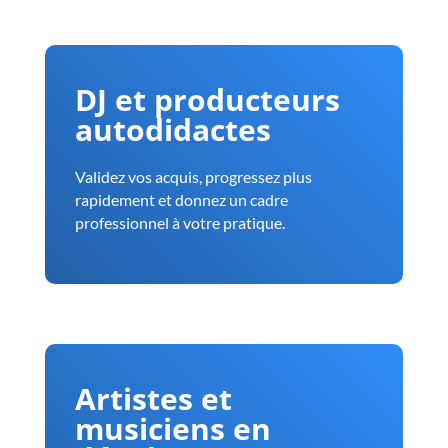
DJ et producteurs
autodidactes
Validez vos acquis, progressez plus
rapidement et donnez un cadre
professionnel à votre pratique.
Artistes et
musiciens en