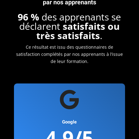
par nos apprenants
96 %
des apprenants se
déclarent
satisfaits ou
très satisfaits
.
Ce résultat est issu des questionnaires de
satisfaction complétés par nos apprenants à l’issue
de leur formation.

Google
4,9/5