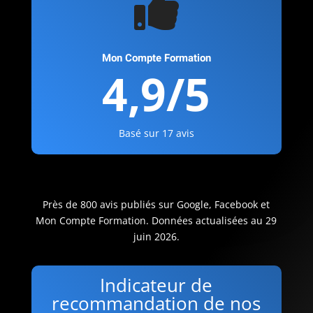

Mon Compte Formation
4,9/5
Basé sur 17 avis
Près de 800 avis publiés sur Google, Facebook et
Mon Compte Formation. Données actualisées au 29
juin 2026.
Indicateur de
recommandation de nos