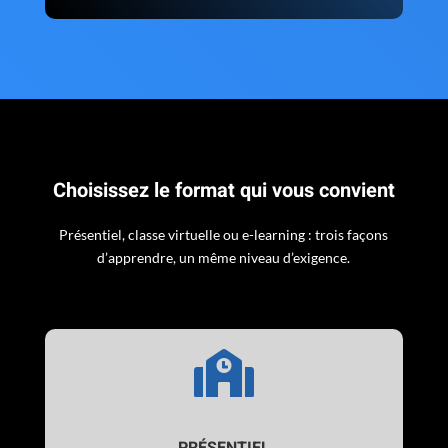
Choisissez le format qui vous convient
Présentiel, classe virtuelle ou e-learning : trois façons
d’apprendre, un même niveau d’exigence.
