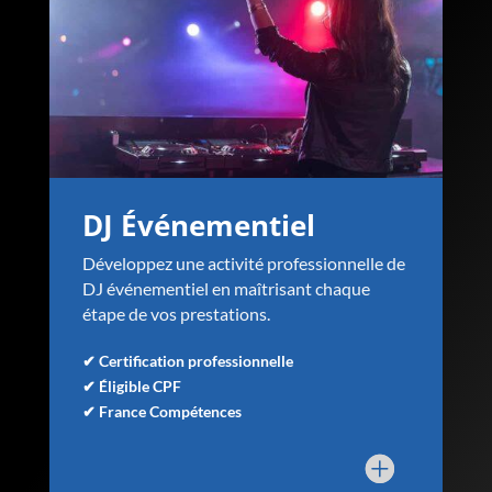
DJ Événementiel
Développez une activité professionnelle de
DJ événementiel en maîtrisant chaque
étape de vos prestations.
✔ Certification professionnelle
✔ Éligible CPF
✔ France Compétences