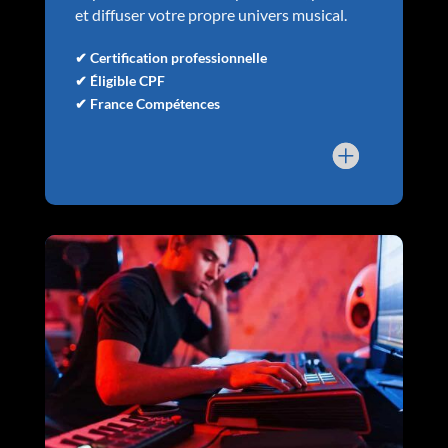
et diffuser votre propre univers musical.
✔ Certification professionnelle
✔ Éligible CPF
✔ France Compétences