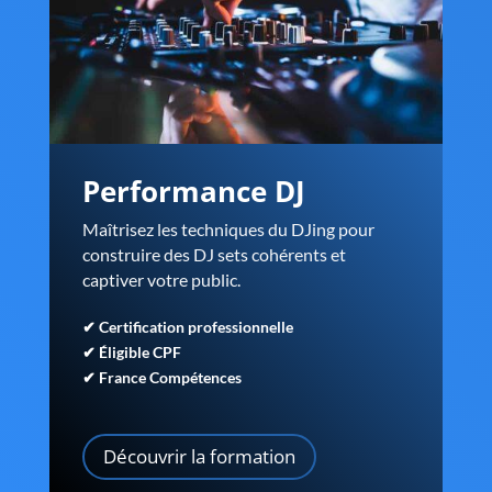
Performance DJ
Maîtrisez les techniques du DJing pour
construire des DJ sets cohérents et
captiver votre public.
✔ Certification professionnelle
✔ Éligible CPF
✔ France Compétences
Découvrir la formation