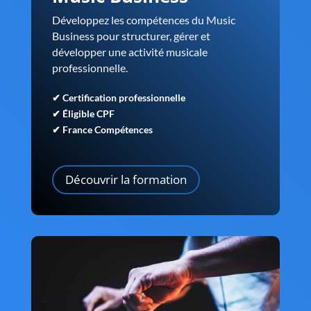
Développez les compétences du Music
Business pour structurer, gérer et
développer une activité musicale
professionnelle.
✔ Certification professionnelle
✔ Éligible CPF
✔ France Compétences
Découvrir la formation