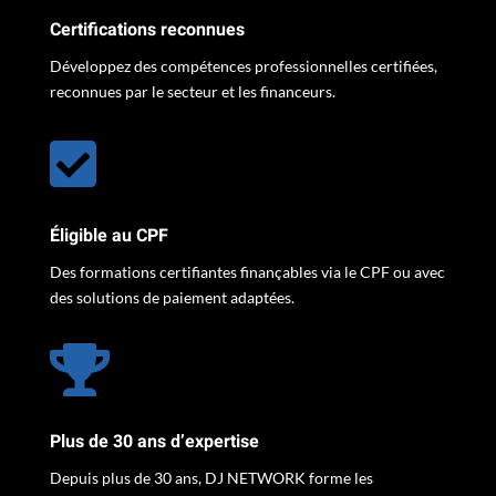
Certifications reconnues
Développez des compétences professionnelles certifiées,
reconnues par le secteur et les financeurs.

Éligible au CPF
Des formations certifiantes finançables via le CPF ou avec
des solutions de paiement adaptées.

Plus de 30 ans d’expertise
Depuis plus de 30 ans, DJ NETWORK forme les