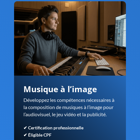
Musique à l’image
Développez les compétences nécessaires à
la
composition de musiques à l’image
pour
l’audiovisuel, le jeu vidéo et la publicité.
✔ Certification professionnelle
✔ Éligible CPF