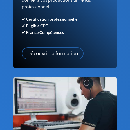
professionnel.
✔ Certification professionnelle
✔ Éligible CPF
✔ France Compétences
Découvrir la formation