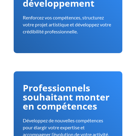
développement
Renforcez vos compétences, structurez
votre projet artistique et développez votre
crédibilité professionnelle.
Professionnels
souhaitant monter
en compétences
Développez de nouvelles compétences
pour élargir votre expertise et
accompagner l’évolution de votre activité.