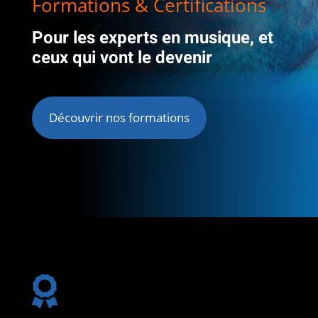
Formations & Certifications
Pour les experts en musique, et
ceux qui vont le devenir
Découvrir nos formations
