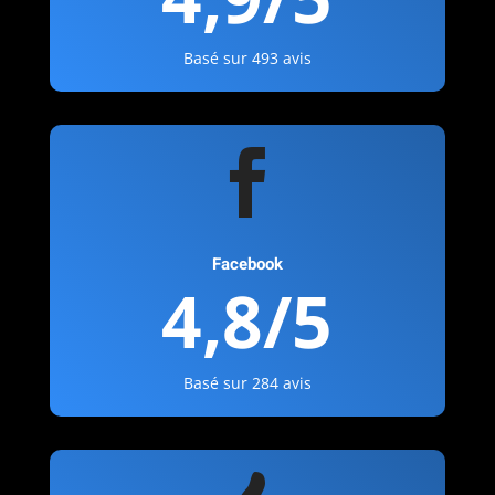
Basé sur 493 avis

Facebook
4,8/5
Basé sur 284 avis