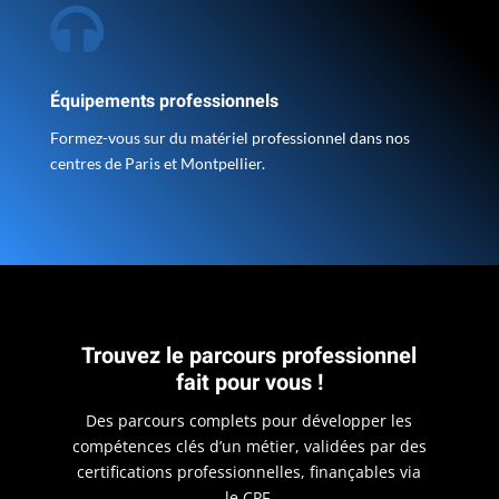

Équipements professionnels
Formez-vous sur du matériel professionnel dans nos
centres de Paris et Montpellier.
Trouvez le parcours professionnel
fait pour vous !
Des parcours complets pour développer les
compétences clés d’un métier, validées par des
certifications professionnelles, finançables via
le CPF.