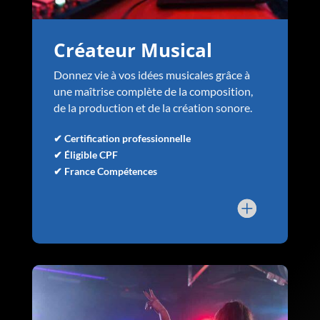
Créateur Musical
Donnez vie à vos idées musicales grâce à
une maîtrise complète de la composition,
de la production et de la création sonore.
✔ Certification professionnelle
✔ Éligible CPF
✔ France Compétences