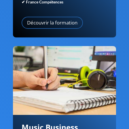
✔ France Compétences
Découvrir la formation
Music Business