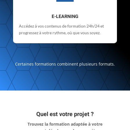
E-LEARNING
Accédez à vos contenus de formation 24h/24 et
progressez à votre rythme, où que vous soyez.
Certaines formations combinent plusieurs formats.
Quel est votre projet ?
Trouvez la formation adaptée à votre