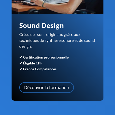
Sound Design
Créez des sons originaux grâce aux
techniques de synthèse sonore et de sound
design.
✔ Certification professionnelle
✔ Éligible CPF
✔ France Compétences
Découvrir la formation