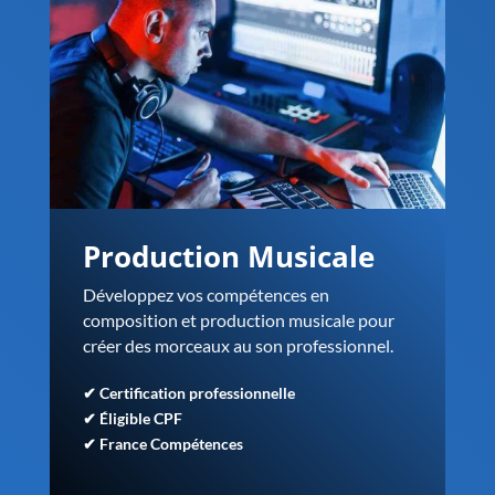
Production Musicale
Développez vos compétences en
composition et production musicale pour
créer des morceaux au son professionnel.
✔ Certification professionnelle
✔ Éligible CPF
✔ France Compétences