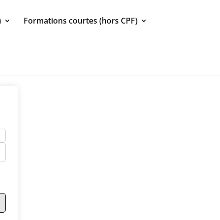
)
Formations courtes (hors CPF)