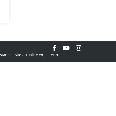
tance • Site actualisé en juillet 2026