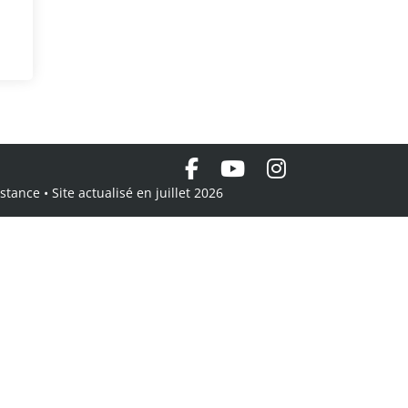
tance • Site actualisé en juillet 2026