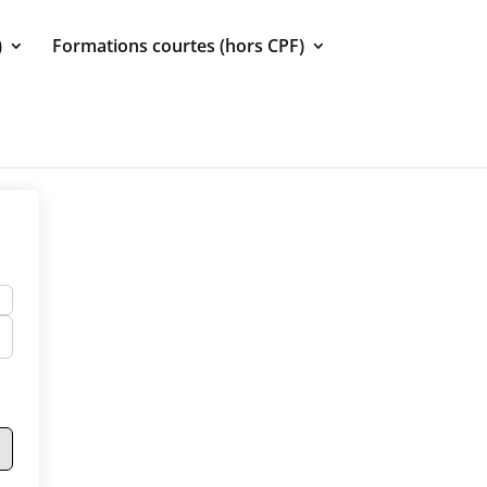
)
Formations courtes (hors CPF)