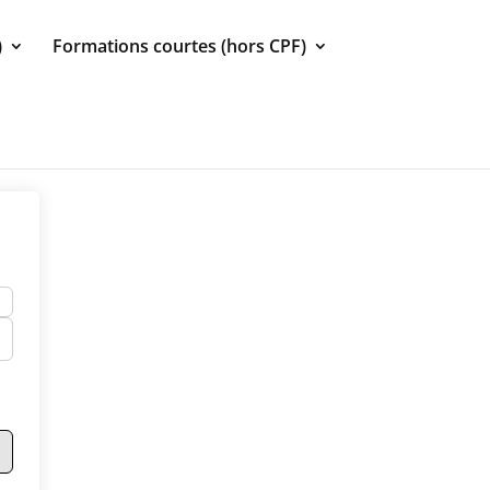
)
Formations courtes (hors CPF)