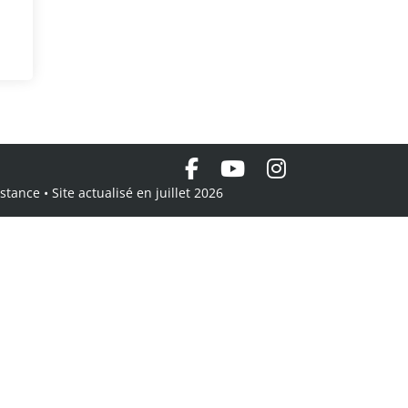
tance • Site actualisé en juillet 2026