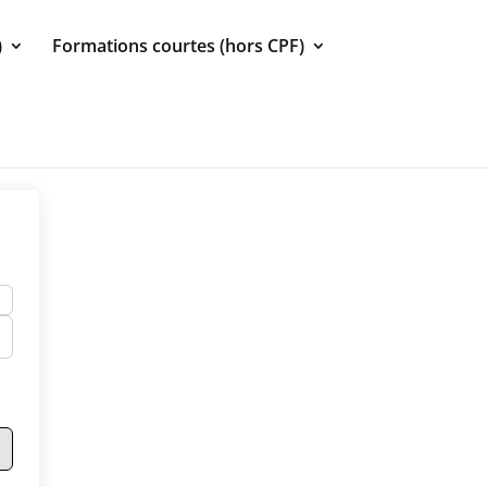
)
Formations courtes (hors CPF)