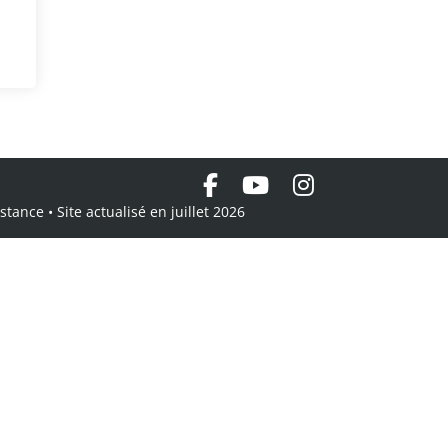
tance • Site actualisé en juillet 2026