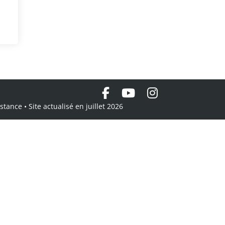
tance • Site actualisé en juillet 2026