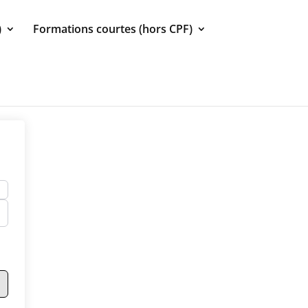
)
Formations courtes (hors CPF)