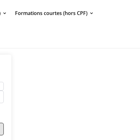
)
Formations courtes (hors CPF)