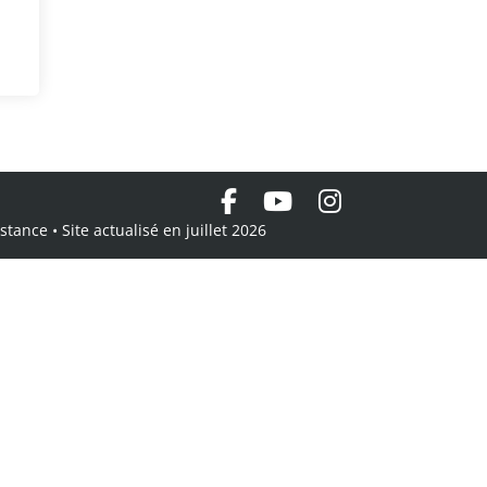
tance • Site actualisé en juillet 2026