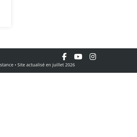
tance • Site actualisé en juillet 2026