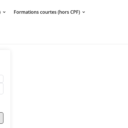
)
Formations courtes (hors CPF)