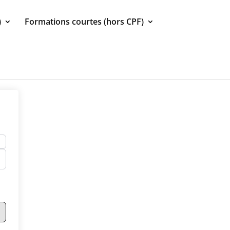
)
Formations courtes (hors CPF)