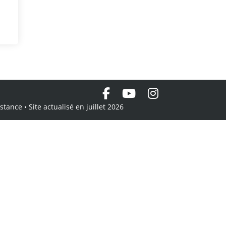
tance • Site actualisé en juillet 2026