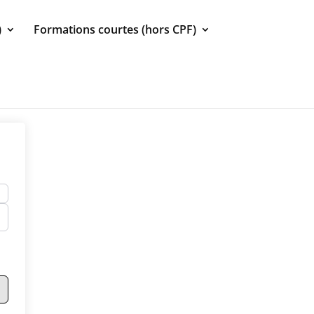
)
Formations courtes (hors CPF)