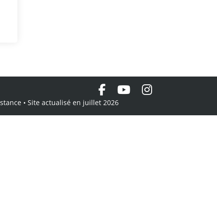
tance • Site actualisé en juillet 2026