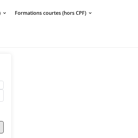
)
Formations courtes (hors CPF)