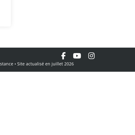
tance • Site actualisé en juillet 2026