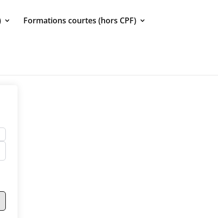
)
Formations courtes (hors CPF)