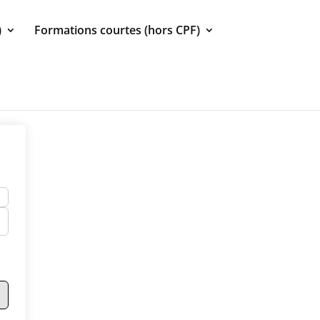
)
Formations courtes (hors CPF)