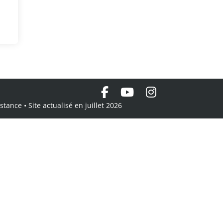
tance • Site actualisé en juillet 2026