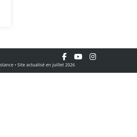
tance • Site actualisé en juillet 2026