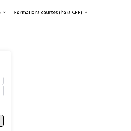
)
Formations courtes (hors CPF)