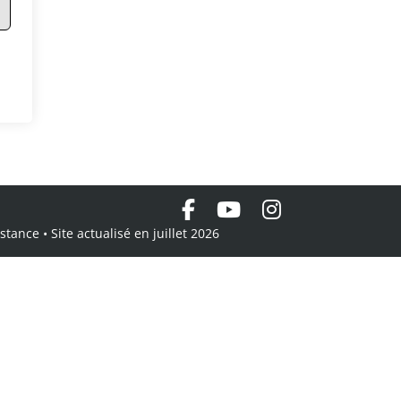
tance • Site actualisé en juillet 2026