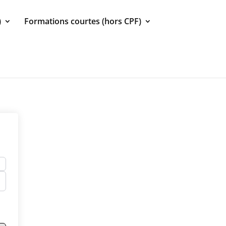
)
Formations courtes (hors CPF)