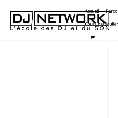
Accueil
Parco
Cours particulie