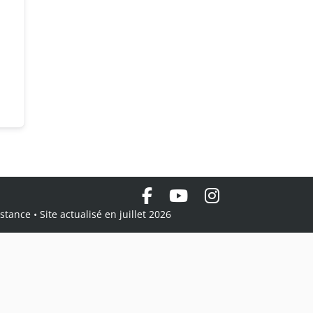
tance • Site actualisé en juillet 2026