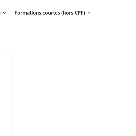
)
Formations courtes (hors CPF)