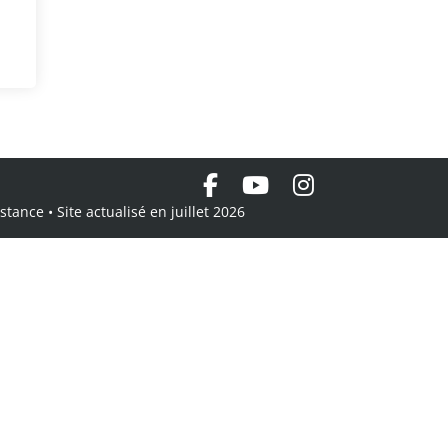
tance • Site actualisé en juillet 2026