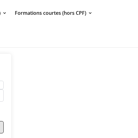
)
Formations courtes (hors CPF)