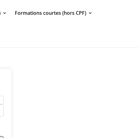
)
Formations courtes (hors CPF)