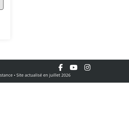
tance • Site actualisé en juillet 2026