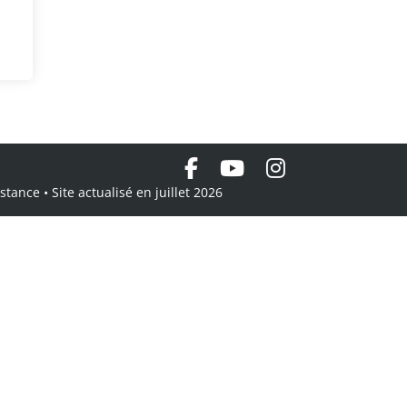
tance • Site actualisé en juillet 2026