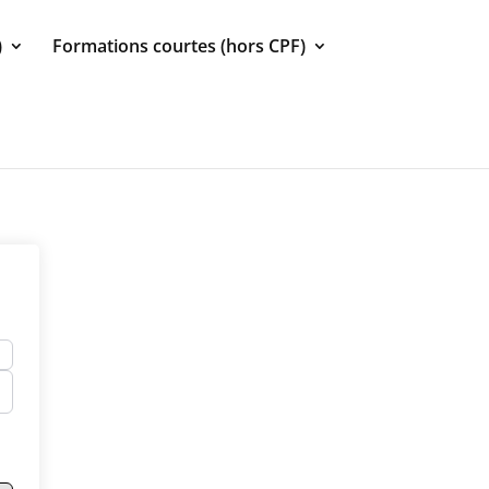
)
Formations courtes (hors CPF)