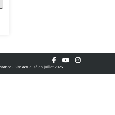
tance • Site actualisé en juillet 2026