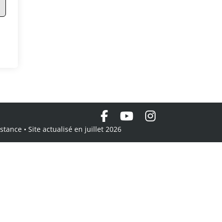
tance • Site actualisé en juillet 2026