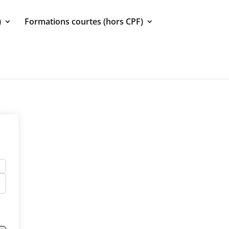
)
Formations courtes (hors CPF)