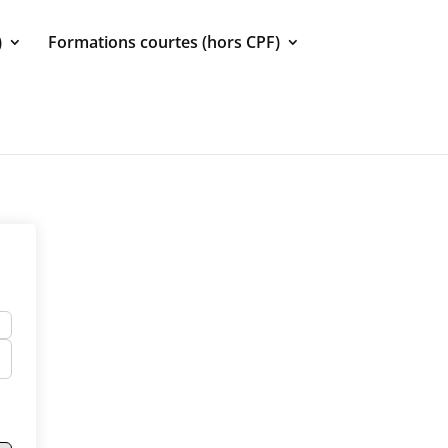
)
Formations courtes (hors CPF)