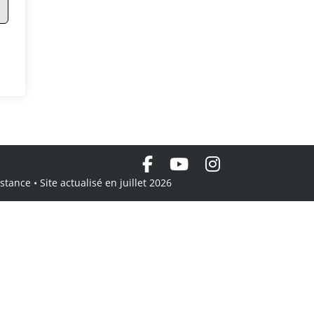
tance • Site actualisé en juillet 2026