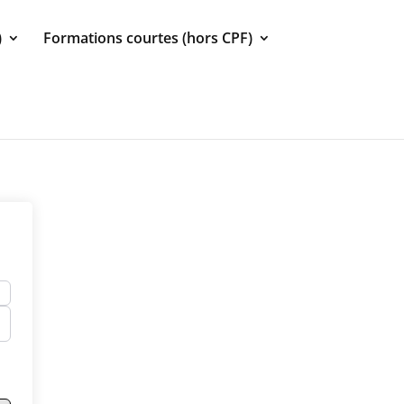
)
Formations courtes (hors CPF)