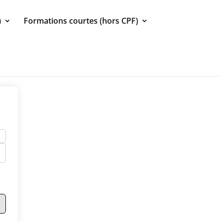
)
Formations courtes (hors CPF)