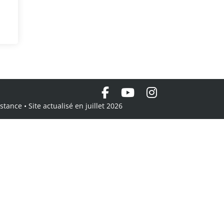
tance • Site actualisé en juillet 2026